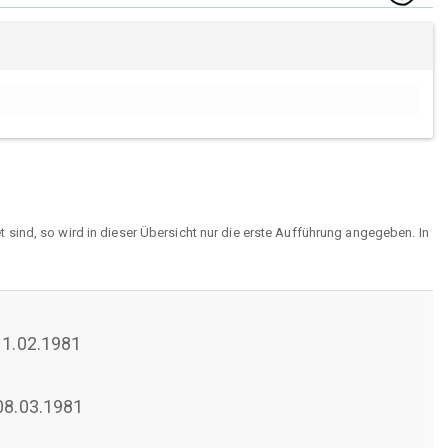
sind, so wird in dieser Übersicht nur die erste Aufführung angegeben. In
 11.02.1981
 08.03.1981