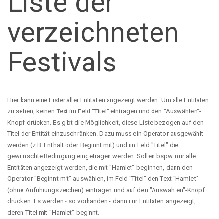
Liste der
verzeichneten
Festivals
Hier kann eine Lister aller Entitäten angezeigt werden. Um alle Entitäten
zu sehen, keinen Text im Feld "Titel" eintragen und den "Auswählen"-
Knopf drücken. Es gibt die Möglichkeit, diese Liste bezogen auf den
Titel der Entität einzuschränken. Dazu muss ein Operator ausgewählt
werden (z.B. Enthält oder Beginnt mit) und im Feld "Titel" die
gewünschte Bedingung eingetragen werden. Sollen bspw. nur alle
Entitäten angezeigt werden, die mit "Hamlet" beginnen, dann den
Operator "Beginnt mit" auswählen, im Feld "Titel" den Text "Hamlet"
(ohne Anführungszeichen) eintragen und auf den "Auswählen"-Knopf
drücken. Es werden - so vorhanden - dann nur Entitäten angezeigt,
deren Titel mit "Hamlet" beginnt.