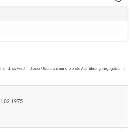
sind, so wird in dieser Übersicht nur die erste Aufführung angegeben. In
 11.02.1975