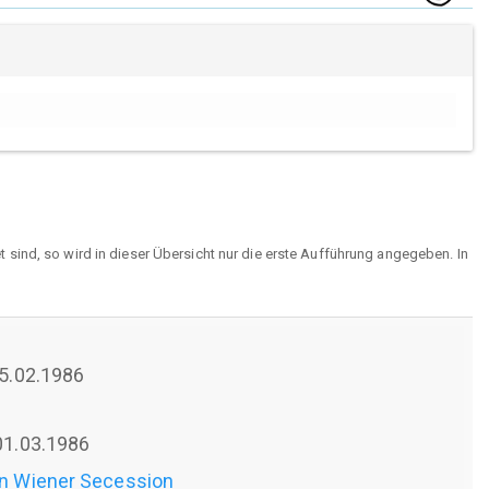
sind, so wird in dieser Übersicht nur die erste Aufführung angegeben. In
 25.02.1986
 01.03.1986
en Wiener Secession