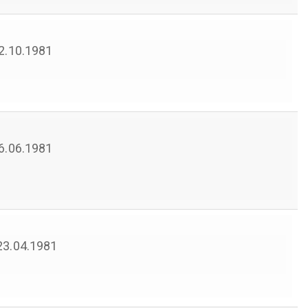
02.10.1981
26.06.1981
 23.04.1981