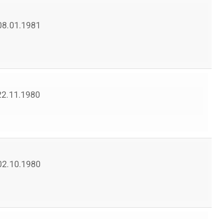
 08.01.1981
 22.11.1980
 02.10.1980