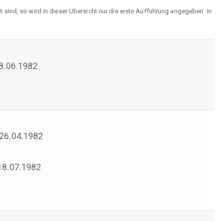
sind, so wird in dieser Übersicht nur die erste Aufführung angegeben. In
18.06.1982
 26.04.1982
 18.07.1982