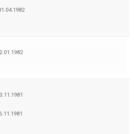
 01.04.1982
 12.01.1982
 03.11.1981
06.11.1981