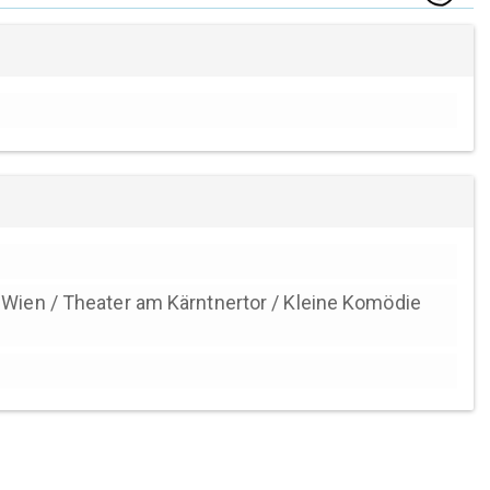
 Wien / Theater am Kärntnertor / Kleine Komödie