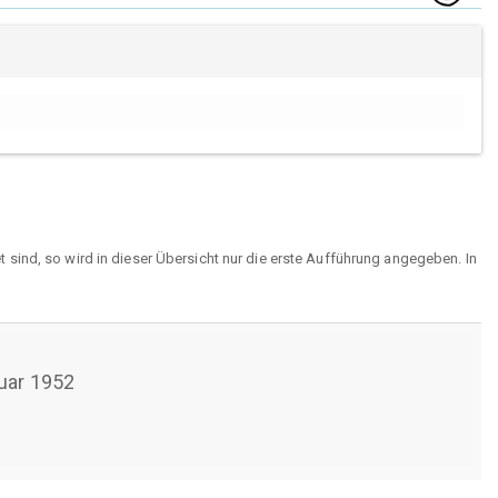
sind, so wird in dieser Übersicht nur die erste Aufführung angegeben. In
uar 1952