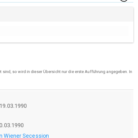
sind, so wird in dieser Übersicht nur die erste Aufführung angegeben. In
 19.03.1990
 20.03.1990
en Wiener Secession