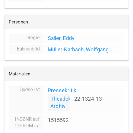
Personen
Regie
Saller, Eddy
Bühnenbild
Müller-Karbach, Wolfgang
Materialien
Quelle ist
Pressekritik
Theadok
22-1324-13
Archiv
INSZNR auf
1515592
CD-ROM ist