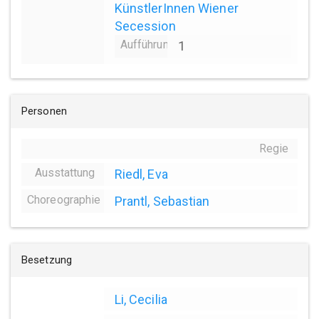
KünstlerInnen Wiener
Secession
Aufführungsanzahl
1
Personen
Regie
Ausstattung
Riedl, Eva
Choreographie
Prantl, Sebastian
Besetzung
Li, Cecilia