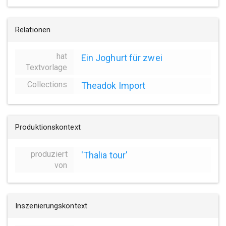
Relationen
hat
Ein Joghurt für zwei
Textvorlage
Collections
Theadok Import
Produktionskontext
produziert
'Thalia tour'
von
Inszenierungskontext