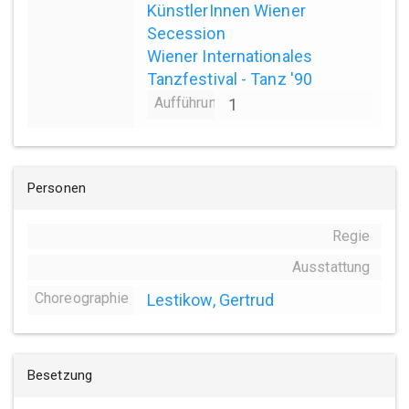
KünstlerInnen Wiener
Secession
Wiener Internationales
Tanzfestival - Tanz '90
Aufführungsanzahl
1
Personen
Regie
Ausstattung
Choreographie
Lestikow, Gertrud
Besetzung