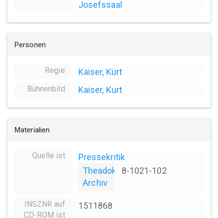
Josefssaal
Personen
Regie
Kaiser, Kurt
Bühnenbild
Kaiser, Kurt
Materialien
Quelle ist
Pressekritik
Theadok
8-1021-102
Archiv
INSZNR auf
1511868
CD-ROM ist