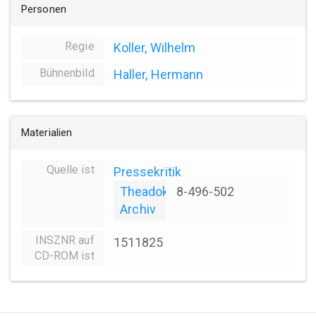
Personen
Regie
Koller, Wilhelm
Bühnenbild
Haller, Hermann
Materialien
Quelle ist
Pressekritik
Theadok
8-496-502
Archiv
INSZNR auf
1511825
CD-ROM ist