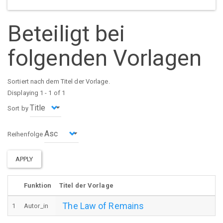
Beteiligt bei
folgenden Vorlagen
Sortiert nach dem Titel der Vorlage.
Displaying 1 - 1 of 1
Sort by
Reihenfolge
APPLY
Funktion
Titel der Vorlage
The Law of Remains
1
Autor_in