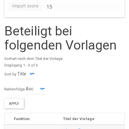
Import score
15
Beteiligt bei
folgenden Vorlagen
Sortiert nach dem Titel der Vorlage.
Displaying 1 - 3 of 3
Sort by
Reihenfolge
APPLY
Funktion
Titel der Vorlage