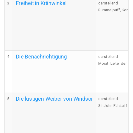
Freiheit in Krähwinkel
3
darstellend
Rummelpuff, Komma
Die Benachrichtigung
4
darstellend
Morat, Leiter der .
Die lustigen Weiber von Windsor
5
darstellend
Sir John Falstaff