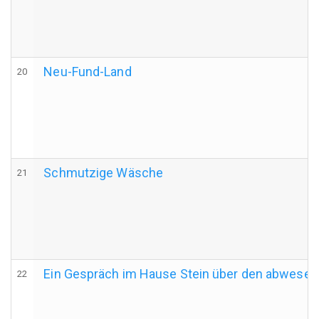
Neu-Fund-Land
20
Schmutzige Wäsche
21
Ein Gespräch im Hause Stein über den abwesen
22