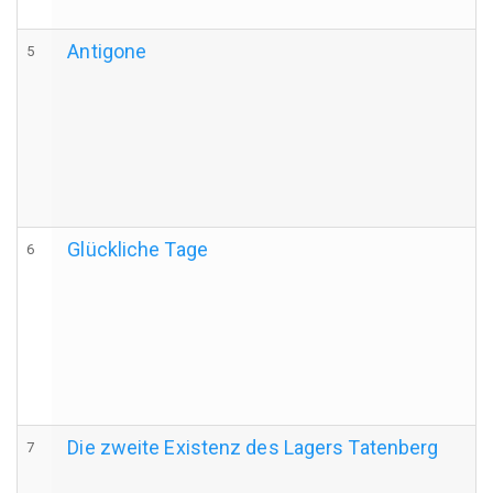
Antigone
5
Glückliche Tage
6
Die zweite Existenz des Lagers Tatenberg
7