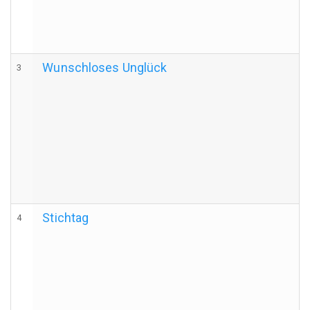
Wunschloses Unglück
3
Stichtag
4