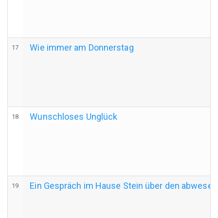
Wie immer am Donnerstag
17
Wunschloses Unglück
18
Ein Gespräch im Hause Stein über den abwesen
19