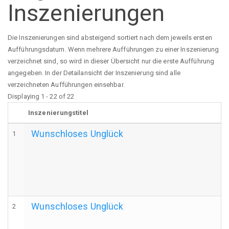
Inszenierungen
Die Inszenierungen sind absteigend sortiert nach dem jeweils ersten
Aufführungsdatum. Wenn mehrere Aufführungen zu einer Inszenierung
verzeichnet sind, so wird in dieser Übersicht nur die erste Aufführung
angegeben. In der Detailansicht der Inszenierung sind alle
verzeichneten Aufführungen einsehbar.
Displaying 1 - 22 of 22
Inszenierungstitel
Wunschloses Unglück
1
Wunschloses Unglück
2