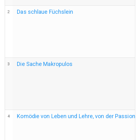
Das schlaue Füchslein
2
Die Sache Makropulos
3
Komödie von Leben und Lehre, von der Passion u
4