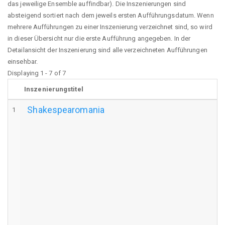
das jeweilige Ensemble auffindbar). Die Inszenierungen sind
absteigend sortiert nach dem jeweils ersten Aufführungsdatum. Wenn
mehrere Aufführungen zu einer Inszenierung verzeichnet sind, so wird
in dieser Übersicht nur die erste Aufführung angegeben. In der
Detailansicht der Inszenierung sind alle verzeichneten Aufführungen
einsehbar.
Displaying 1 - 7 of 7
Inszenierungstitel
Shakespearomania
1