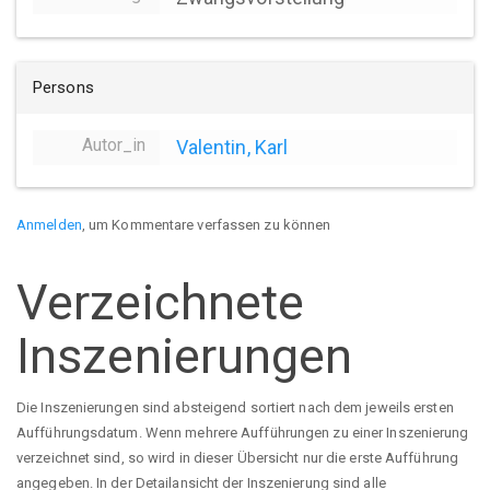
Persons
Autor_in
Valentin, Karl
Anmelden
, um Kommentare verfassen zu können
Verzeichnete
Inszenierungen
Die Inszenierungen sind absteigend sortiert nach dem jeweils ersten
Aufführungsdatum. Wenn mehrere Aufführungen zu einer Inszenierung
verzeichnet sind, so wird in dieser Übersicht nur die erste Aufführung
angegeben. In der Detailansicht der Inszenierung sind alle