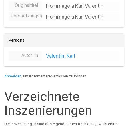
Originaltitel
Hommage a Karl Valentin
Übersetzungstitel
Hommage a Karl Valentin
Persons
Autor_in
Valentin, Karl
Anmelden
, um Kommentare verfassen zu können
Verzeichnete
Inszenierungen
Die Inszenierungen sind absteigend sortiert nach dem jeweils ersten