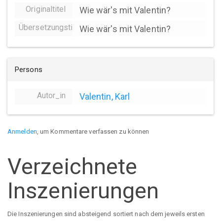
Originaltitel
Wie wär's mit Valentin?
Übersetzungstitel
Wie wär's mit Valentin?
Persons
Autor_in
Valentin, Karl
Anmelden
, um Kommentare verfassen zu können
Verzeichnete
Inszenierungen
Die Inszenierungen sind absteigend sortiert nach dem jeweils ersten