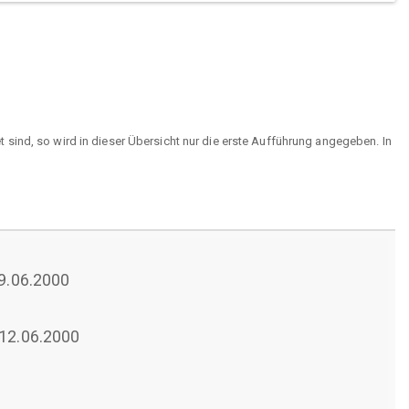
sind, so wird in dieser Übersicht nur die erste Aufführung angegeben. In
09.06.2000
 12.06.2000