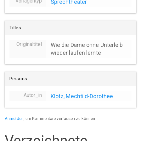
Vorlagentyp
Sprechtheater
Titles
Originaltitel
Wie die Dame ohne Unterleib
wieder laufen lernte
Persons
Autor_in
Klotz, Mechtild-Dorothee
Anmelden
, um Kommentare verfassen zu können
Verzeichnete