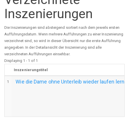
Inszenierungen
Die Inszenierungen sind absteigend sortiert nach dem jeweils ersten
Aufführungsdatum. Wenn mehrere Aufführungen zu einer Inszenierung
verzeichnet sind, so wird in dieser Übersicht nur die erste Aufführung
angegeben. In der Detailansicht der Inszenierung sind alle
verzeichneten Aufführungen einsehbar.
Displaying 1 - 1 of 1
Inszenierungstitel
Wie die Dame ohne Unterleib wieder laufen lernt
1