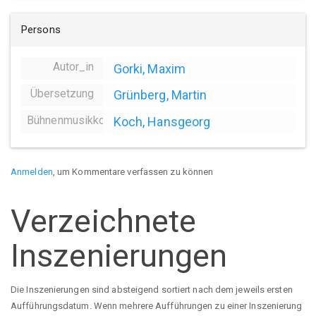
Persons
Autor_in
Gorki, Maxim
Übersetzung
Grünberg, Martin
Bühnenmusikkomposition
Koch, Hansgeorg
Anmelden
, um Kommentare verfassen zu können
Verzeichnete
Inszenierungen
Die Inszenierungen sind absteigend sortiert nach dem jeweils ersten
Aufführungsdatum. Wenn mehrere Aufführungen zu einer Inszenierung