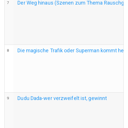
Der Weg hinaus (Szenen zum Thema Rauschgif
7
Die magische Trafik oder Superman kommt heut
8
Dudu Dada-wer verzweifelt ist, gewinnt
9