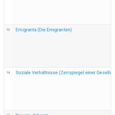
Emigranta (Die Emigranten)
13
Soziale Verhältnisse (Zerrspiegel einer Gesellsc
14