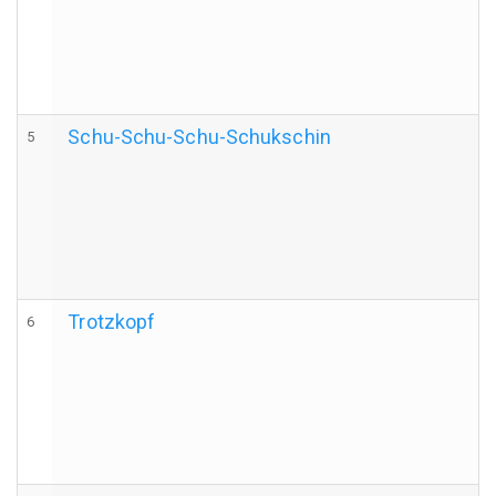
Schu-Schu-Schu-Schukschin
5
Trotzkopf
6