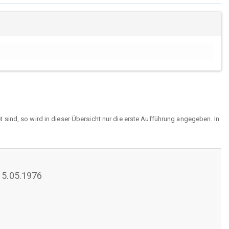
sind, so wird in dieser Übersicht nur die erste Aufführung angegeben. In
 15.05.1976