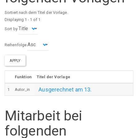
Sortiert nach dem Titel der Vorlage.
Displaying 1 - 1 of 1
Sort by
Reihenfolge
APPLY
Funktion
Titel der Vorlage
Ausgerechnet am 13.
1
Autor_in
Mitarbeit bei
folgenden