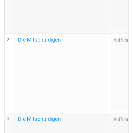
Die Mitschuldigen
2
Aufführu
Die Mitschuldigen
3
Aufführu