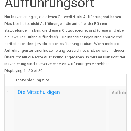
Aufführungsort
Nur Inszenierungen, die diesen Ort explizit als Aufführungsort haben.
Dies beinhaltet nicht Aufführungen, die auf einer der Bühnen
stattgefunden haben, die diesem Ort zugeordnet sind (diese sind über
die jeweilige Bühne auffindbar).. Die Inszenierungen sind absteigend
sortiert nach dem jeweils ersten Aufführungsdatum. Wenn mehrere
Aufführungen zu einer Inszenierung verzeichnet sind, so wird in dieser
Übersicht nur die erste Aufführung angegeben. In der Detailansicht der
Inszenierung sind alle verzeichneten Aufführungen einsehbar.
Displaying 1 - 20 of 20
Inszenierungstitel
Die Mitschuldigen
1
Aufführu