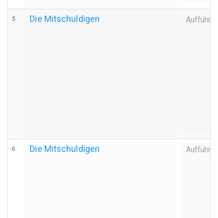
Die Mitschuldigen
5
Aufführu
Die Mitschuldigen
6
Aufführu