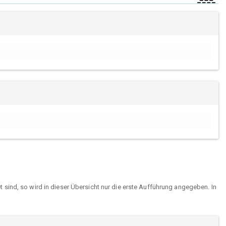
sind, so wird in dieser Übersicht nur die erste Aufführung angegeben. In