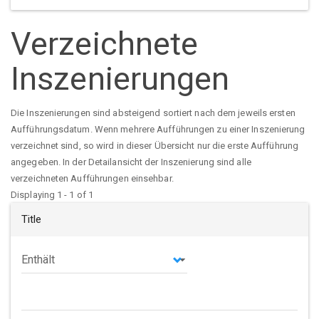
Verzeichnete
Inszenierungen
Die Inszenierungen sind absteigend sortiert nach dem jeweils ersten
Aufführungsdatum. Wenn mehrere Aufführungen zu einer Inszenierung
verzeichnet sind, so wird in dieser Übersicht nur die erste Aufführung
angegeben. In der Detailansicht der Inszenierung sind alle
verzeichneten Aufführungen einsehbar.
Displaying 1 - 1 of 1
Title
Operator