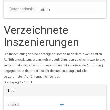
Datenherkunft
biblio
Verzeichnete
Inszenierungen
Die Inszenierungen sind absteigend sortiert nach dem jeweils ersten
Aufführungsdatum. Wenn mehrere Aufführungen zu einer Inszenierung
verzeichnet sind, so wird in dieser Übersicht nur die erste Aufführung
angegeben. In der Detailansicht der Inszenierung sind alle
verzeichneten Aufführungen einsehbar.
Displaying 1 - 1 of 1
Title
Operator