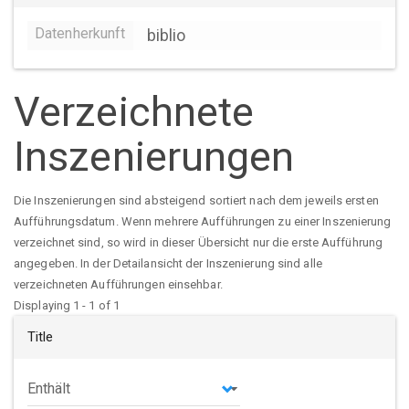
Datenherkunft
biblio
Verzeichnete
Inszenierungen
Die Inszenierungen sind absteigend sortiert nach dem jeweils ersten
Aufführungsdatum. Wenn mehrere Aufführungen zu einer Inszenierung
verzeichnet sind, so wird in dieser Übersicht nur die erste Aufführung
angegeben. In der Detailansicht der Inszenierung sind alle
verzeichneten Aufführungen einsehbar.
Displaying 1 - 1 of 1
Title
Operator