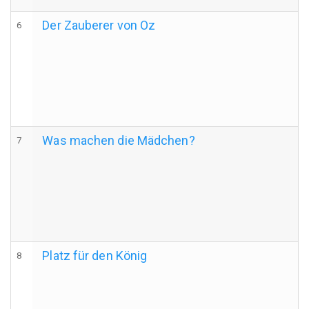
Der Zauberer von Oz
6
Was machen die Mädchen?
7
Platz für den König
8