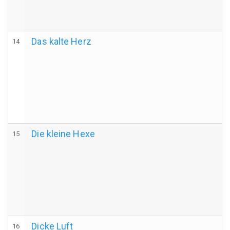
Das kalte Herz
14
Die kleine Hexe
15
Dicke Luft
16