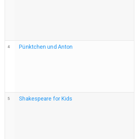
Pünktchen und Anton
4
Shakespeare for Kids
5