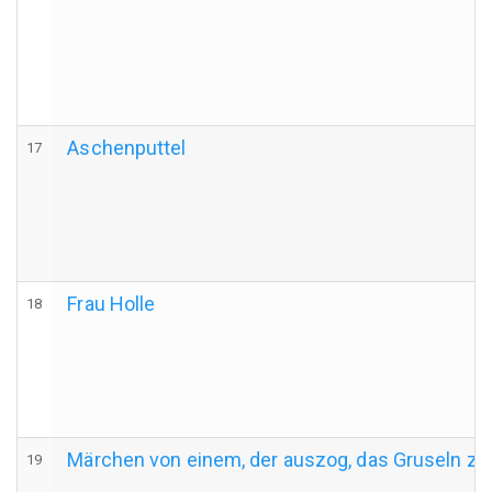
Aschenputtel
17
Frau Holle
18
Märchen von einem, der auszog, das Gruseln zu
19