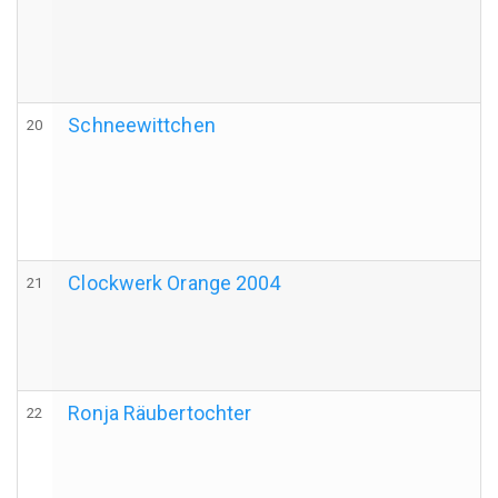
Schneewittchen
20
Clockwerk Orange 2004
21
Ronja Räubertochter
22