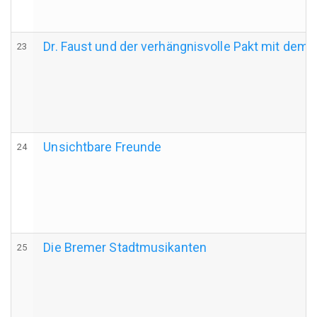
Dr. Faust und der verhängnisvolle Pakt mit dem 
23
Unsichtbare Freunde
24
Die Bremer Stadtmusikanten
25