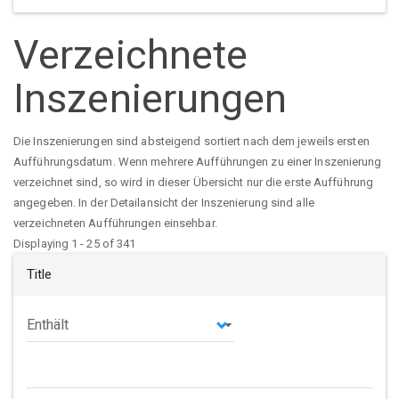
Verzeichnete
Inszenierungen
Die Inszenierungen sind absteigend sortiert nach dem jeweils ersten
Aufführungsdatum. Wenn mehrere Aufführungen zu einer Inszenierung
verzeichnet sind, so wird in dieser Übersicht nur die erste Aufführung
angegeben. In der Detailansicht der Inszenierung sind alle
verzeichneten Aufführungen einsehbar.
Displaying 1 - 25 of 341
Title
Operator