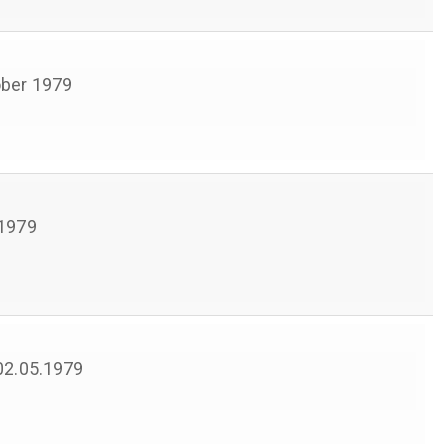
ber 1979
 1979
 02.05.1979