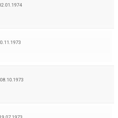
 02.01.1974
 20.11.1973
 08.10.1973
 19.07.1973