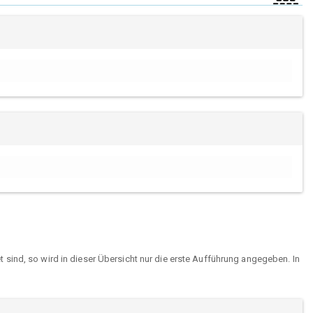
sind, so wird in dieser Übersicht nur die erste Aufführung angegeben. In