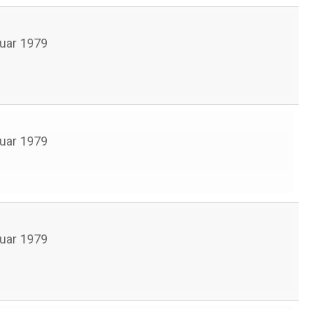
uar 1979
uar 1979
uar 1979