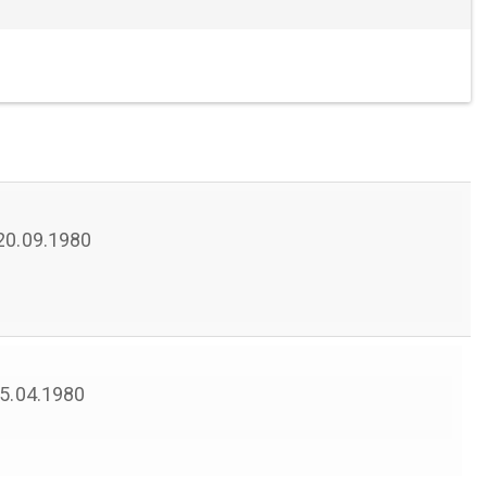
 20.09.1980
 25.04.1980