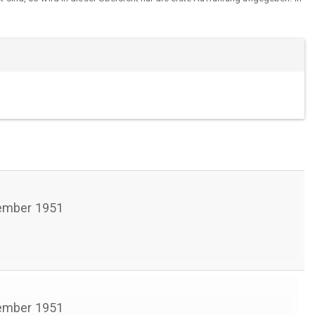
ember 1951
ember 1951