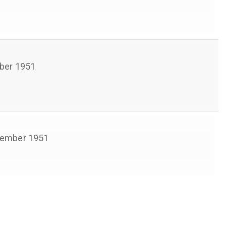
ber 1951
tember 1951