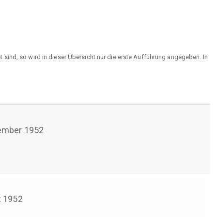
sind, so wird in dieser Übersicht nur die erste Aufführung angegeben. In
ember 1952
 1952