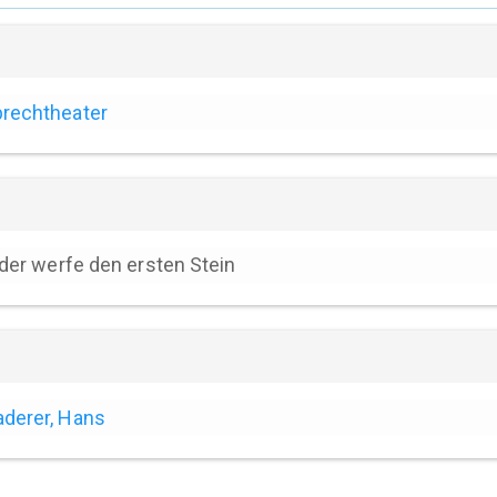
rechtheater
. der werfe den ersten Stein
derer, Hans