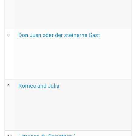
Don Juan oder der steinerne Gast
8
Romeo und Julia
9