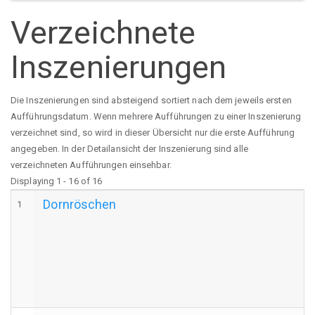
Verzeichnete
Inszenierungen
Die Inszenierungen sind absteigend sortiert nach dem jeweils ersten
Aufführungsdatum. Wenn mehrere Aufführungen zu einer Inszenierung
verzeichnet sind, so wird in dieser Übersicht nur die erste Aufführung
angegeben. In der Detailansicht der Inszenierung sind alle
verzeichneten Aufführungen einsehbar.
Displaying 1 - 16 of 16
Dornröschen
1