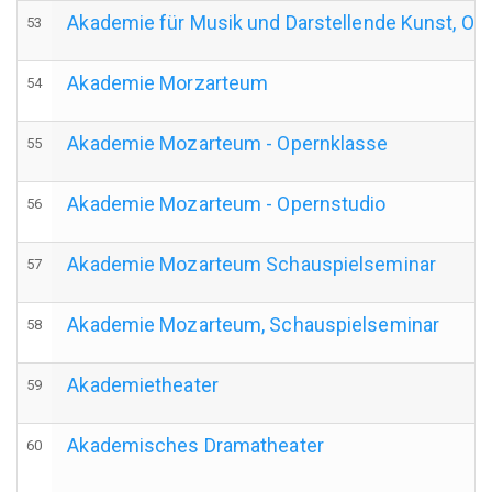
Akademie für Musik und Darstellende Kunst, Op
53
Akademie Morzarteum
54
Akademie Mozarteum - Opernklasse
55
Akademie Mozarteum - Opernstudio
56
Akademie Mozarteum Schauspielseminar
57
Akademie Mozarteum, Schauspielseminar
58
Akademietheater
59
Akademisches Dramatheater
60