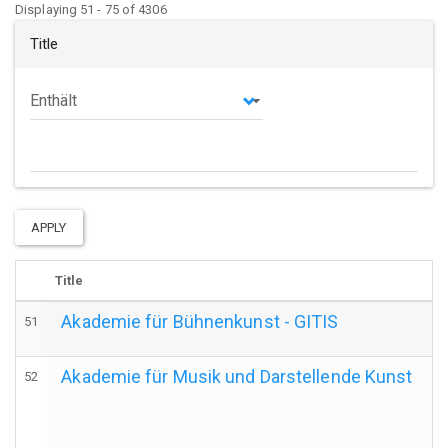
Displaying 51 - 75 of 4306
Title
Operator
APPLY
Title
Akademie für Bühnenkunst - GITIS
51
Akademie für Musik und Darstellende Kunst
52