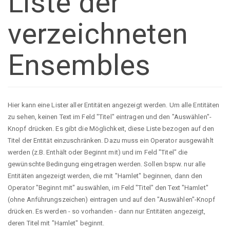
Liste der
verzeichneten
Ensembles
Hier kann eine Lister aller Entitäten angezeigt werden. Um alle Entitäten
zu sehen, keinen Text im Feld "Titel" eintragen und den "Auswählen"-
Knopf drücken. Es gibt die Möglichkeit, diese Liste bezogen auf den
Titel der Entität einzuschränken. Dazu muss ein Operator ausgewählt
werden (z.B. Enthält oder Beginnt mit) und im Feld "Titel" die
gewünschte Bedingung eingetragen werden. Sollen bspw. nur alle
Entitäten angezeigt werden, die mit "Hamlet" beginnen, dann den
Operator "Beginnt mit" auswählen, im Feld "Titel" den Text "Hamlet"
(ohne Anführungszeichen) eintragen und auf den "Auswählen"-Knopf
drücken. Es werden - so vorhanden - dann nur Entitäten angezeigt,
deren Titel mit "Hamlet" beginnt.