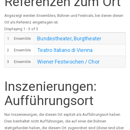
Referenzen zum Ort
Angezeigt werden Ensembles, Bühnen und Festivals, bei denen dieser
Ort als Referenz eingetragen ist.
Displaying 1 - 3 of 3
Bundestheater, Burgtheater
1
Ensemble
Teatro Italiano di Vienna
2
Ensemble
Wiener Festwochen / Chor
3
Ensemble
Inszenierungen:
Aufführungsort
Nur Inszenierungen, die diesen Ort explizit als Aufführungsort haben.
Dies beinhaltet nicht Aufführungen, die auf einer der Bühnen
stattgefunden haben, die diesem Ort zugeordnet sind (diese sind über