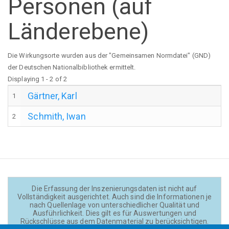
Personen (auf
Länderebene)
Die Wirkungsorte wurden aus der "Gemeinsamen Normdatei" (GND)
der Deutschen Nationalbibliothek ermittelt.
Displaying 1 - 2 of 2
Gärtner, Karl
1
Schmith, Iwan
2
Die Erfassung der Inszenierungsdaten ist nicht auf
Vollständigkeit ausgerichtet. Auch sind die Informationen je
nach Quellenlage von unterschiedlicher Qualität und
Ausführlichkeit. Dies gilt es für Auswertungen und
Rückschlüsse aus dem Datenmaterial zu berücksichtigen.