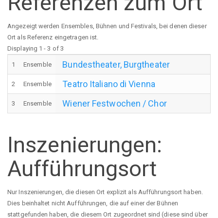
Referenzen zum Ort
Angezeigt werden Ensembles, Bühnen und Festivals, bei denen dieser
Ort als Referenz eingetragen ist.
Displaying 1 - 3 of 3
Bundestheater, Burgtheater
1
Ensemble
Teatro Italiano di Vienna
2
Ensemble
Wiener Festwochen / Chor
3
Ensemble
Inszenierungen:
Aufführungsort
Nur Inszenierungen, die diesen Ort explizit als Aufführungsort haben.
Dies beinhaltet nicht Aufführungen, die auf einer der Bühnen
stattgefunden haben, die diesem Ort zugeordnet sind (diese sind über