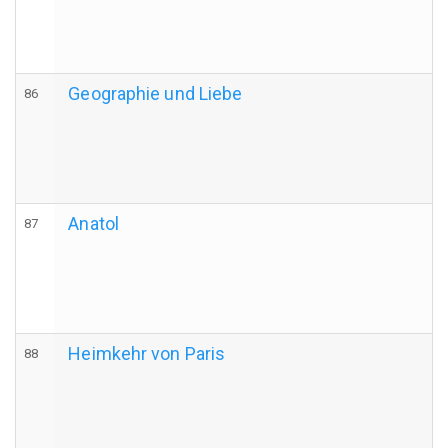
Geographie und Liebe
86
Anatol
87
Heimkehr von Paris
88