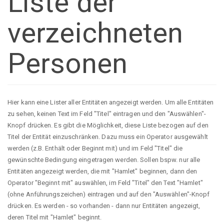
Liste der
verzeichneten
Personen
Hier kann eine Lister aller Entitäten angezeigt werden. Um alle Entitäten
zu sehen, keinen Text im Feld "Titel" eintragen und den "Auswählen"-
Knopf drücken. Es gibt die Möglichkeit, diese Liste bezogen auf den
Titel der Entität einzuschränken. Dazu muss ein Operator ausgewählt
werden (z.B. Enthält oder Beginnt mit) und im Feld "Titel" die
gewünschte Bedingung eingetragen werden. Sollen bspw. nur alle
Entitäten angezeigt werden, die mit "Hamlet" beginnen, dann den
Operator "Beginnt mit" auswählen, im Feld "Titel" den Text "Hamlet"
(ohne Anführungszeichen) eintragen und auf den "Auswählen"-Knopf
drücken. Es werden - so vorhanden - dann nur Entitäten angezeigt,
deren Titel mit "Hamlet" beginnt.